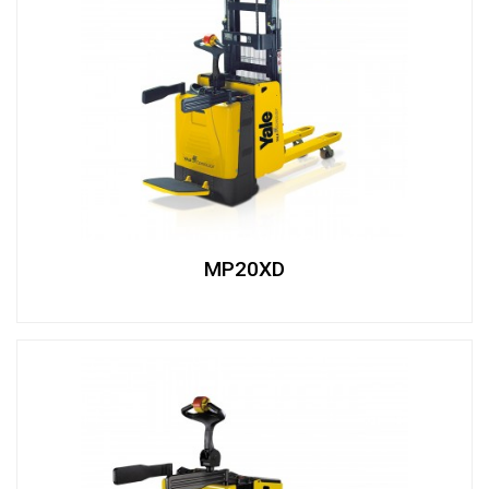
MP20XD