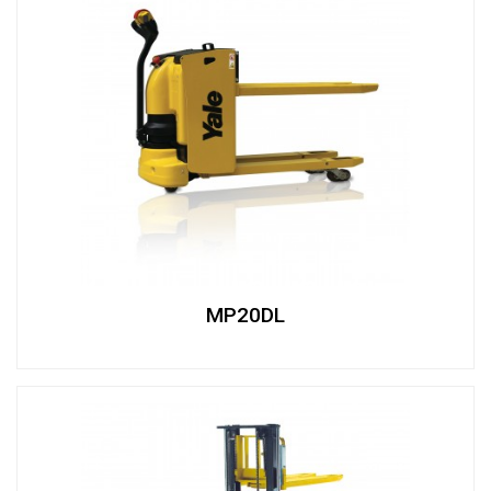
MP20DL